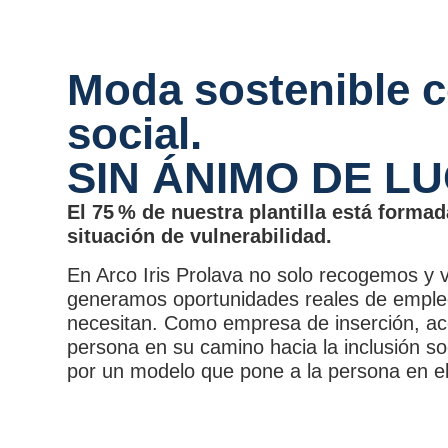
Moda sostenible 
social.
SIN ÁNIMO DE L
El 75 % de nuestra plantilla está forma
situación de vulnerabilidad.
En Arco Iris Prolava no solo recogemos y
generamos oportunidades reales de emple
necesitan. Como empresa de inserción, 
persona en su camino hacia la inclusión so
por un modelo que pone a la persona en el