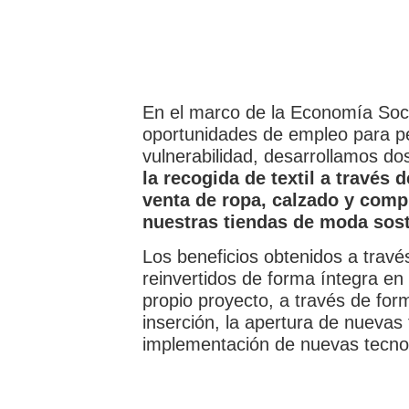
En el marco de la Economía Socia
oportunidades de empleo para pe
vulnerabilidad, desarrollamos dos
la recogida de textil a través 
venta de ropa, calzado y com
nuestras tiendas de moda sost
Los beneficios obtenidos a travé
reinvertidos de forma íntegra en 
propio proyecto, a través de fo
inserción, la apertura de nuevas
implementación de nuevas tecnolo