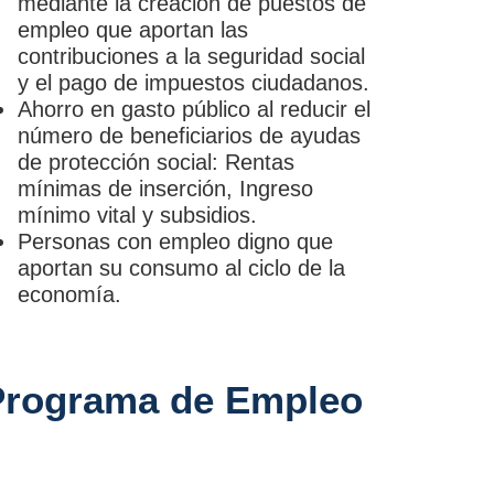
mediante la creación de puestos de
empleo que aportan las
contribuciones a la seguridad social
y el pago de impuestos ciudadanos.
Ahorro en gasto público al reducir el
número de beneficiarios de ayudas
de protección social: Rentas
mínimas de inserción, Ingreso
mínimo vital y subsidios.
Personas con empleo digno que
aportan su consumo al ciclo de la
economía.
o Programa de Empleo