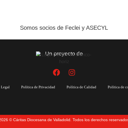
Somos socios de Feclei y ASECYL
Un proyecto de
 Legal
Política de Privacidad
Política de Calidad
Política de c
2026 © Cáritas Diocesana de Valladolid. Todos los derechos reservado