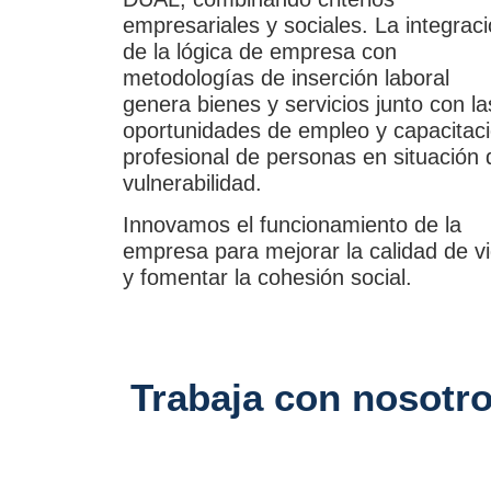
empresariales y sociales. La integrac
de la lógica de empresa con
metodologías de inserción laboral
genera bienes y servicios junto con la
oportunidades de empleo y capacitac
profesional de personas en situación 
vulnerabilidad.
Innovamos el funcionamiento de la
empresa para mejorar la calidad de v
y fomentar la cohesión social.
Trabaja con nosotro