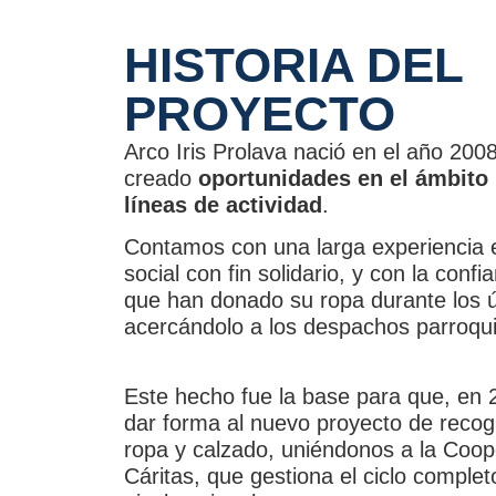
HISTORIA DEL
PROYECTO
Arco Iris Prolava nació en el año 200
creado
oportunidades en el ámbito 
líneas de actividad
.
Contamos con una larga experiencia e
social con fin solidario, y con la conf
que han donado su ropa durante los 
acercándolo a los despachos parroqui
Este hecho fue la base para que, e
dar forma al nuevo proyecto de recogi
ropa y calzado, uniéndonos a la Coop
Cáritas, que gestiona el ciclo complet