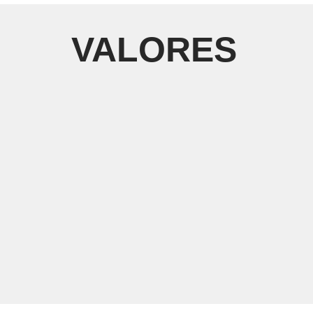
VALORES