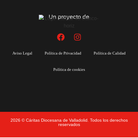
Un proyecto de
Aviso Legal
Política de Privacidad
Política de Calidad
Política de cookies
2026 © Cáritas Diocesana de Valladolid. Todos los derechos
reservados