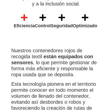
y a la inclusión social.
Eficiencia
Control
Seguridad
Optimizado
Nuestros contenedores rojos de
recogida textil
están equipados con
sensores
, lo que permite gestionar de
forma más eficiente y responsable la
ropa usada que se deposita.
Esta tecnología pionera en el territorio
permite conocer en todo momento el
volumen de llenado del contenedor,
evitando así desbordes o robos y
favoreciendo la creación de rutas de