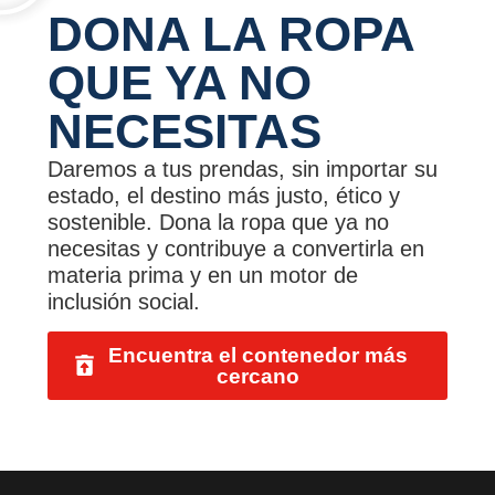
DONA LA ROPA
QUE YA NO
NECESITAS
Daremos a tus prendas, sin importar su
estado, el destino más justo, ético y
sostenible. Dona la ropa que ya no
necesitas y contribuye a convertirla en
materia prima y en un motor de
inclusión social.
Encuentra el contenedor más
cercano