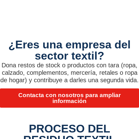
¿Eres una empresa del
sector textil?
Dona restos de stock o productos con tara (ropa,
calzado, complementos, mercería, retales o ropa
de hogar) y contribuye a darles una segunda vida.
Contacta con nosotros para ampliar
información
PROCESO DEL