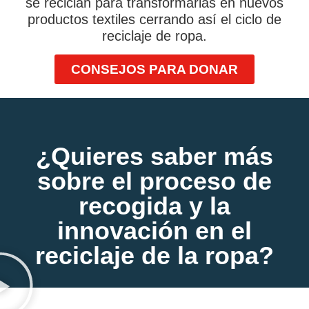
se reciclan para transformarlas en nuevos
productos textiles cerrando así el ciclo de
reciclaje de ropa.
CONSEJOS PARA DONAR
¿Quieres saber más
sobre el proceso de
recogida y la
innovación en el
reciclaje de la ropa?