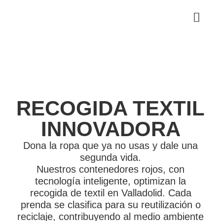
RECOGIDA TEXTIL
INNOVADORA
Dona la ropa que ya no usas y dale una
segunda vida.
Nuestros contenedores rojos, con
tecnología inteligente, optimizan la
recogida de textil en Valladolid. Cada
prenda se clasifica para su reutilización o
reciclaje, contribuyendo al medio ambiente