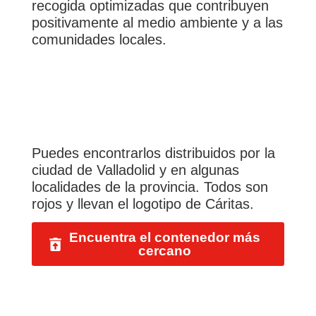
recogida optimizadas que contribuyen
positivamente al medio ambiente y a las
comunidades locales.
Puedes encontrarlos distribuidos por la
ciudad de Valladolid y en algunas
localidades de la provincia. Todos son
rojos y llevan el logotipo de Cáritas.
Encuentra el contenedor más
cercano