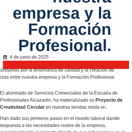
empresa y la
Formación
Profesional.
4 de junio de 2025
El alumnado de Servicios Comerciales de la Escuela de
Profesionales Alcazarén, ha materializado su
Proyecto de
Creatividad Circular
en nuestras tiendas moda re-.
Han dado sus primeros pasos en el mundo laboral dando
respuesta a las necesidades reales de la empresa,