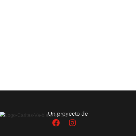
Un proyecto de