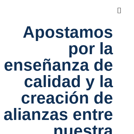
Apostamos
por la
enseñanza de
calidad y la
creación de
alianzas entre
nuestra