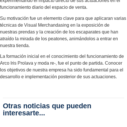
experimentando el impacto directo de sus actuaciones en el
funcionamiento diario del espacio de venta.
Su motivación fue un elemento clave para que aplicaran varias
técnicas de Visual Merchandasing en la exposición de
nuestras prendas y la creación de los escaparates que han
atraído la mirada de los peatones, animándolos a entrar en
nuestra tienda.
La formación inicial en el conocimiento del funcionamiento de
Arco Iris Prolava y moda re-, fue el punto de partida. Conocer
los objetivos de nuestra empresa ha sido fundamental para el
desarrollo e implementación posterior de sus actuaciones.
Otras noticias que pueden
interesarte...